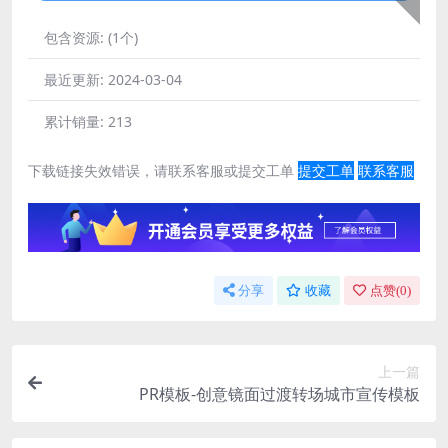
包含资源:
(1个)
最近更新:
2024-03-04
累计销量:
213
下载链接失效错误，请联系客服或提交工单
提交工单
联系客服
分享
收藏
点赞(
0
)
上一篇
PR模板-创意镜面过渡转场城市宣传模板