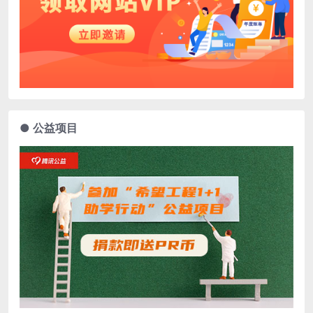
● 公益项目