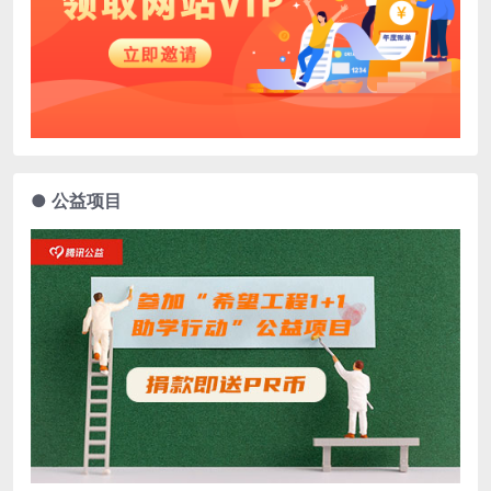
● 公益项目