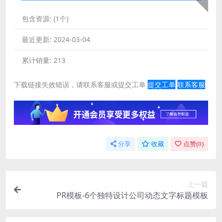
包含资源:
(1个)
最近更新:
2024-03-04
累计销量:
213
下载链接失效错误，请联系客服或提交工单
提交工单
联系客服
分享
收藏
点赞(
0
)
上一篇
PR模板-6个独特设计公司动态文字标题模板