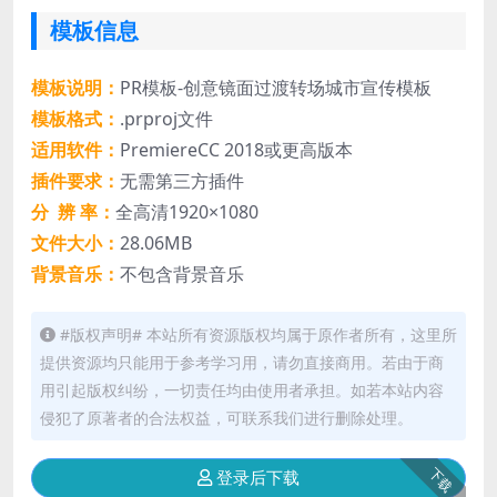
模板信息
模板说明：
PR模板-创意镜面过渡转场城市宣传模板
模板格式：
.prproj文件
适用软件：
PremiereCC 2018或更高版本
插件要求：
无需第三方插件
分 辨 率：
全高清1920×1080
文件大小：
28.06MB
背景音乐：
不包含背景音乐
#版权声明# 本站所有资源版权均属于原作者所有，这里所
提供资源均只能用于参考学习用，请勿直接商用。若由于商
用引起版权纠纷，一切责任均由使用者承担。如若本站内容
侵犯了原著者的合法权益，可联系我们进行删除处理。
下载
登录后下载