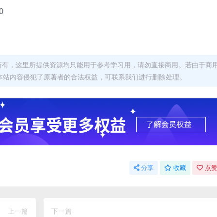
0
者所有，这里所提供资源均只能用于参考学习用，请勿直接商用。若由于商
本站内容侵犯了原著者的合法权益，可联系我们进行删除处理。
分享
收藏
点赞
上一篇
下一篇