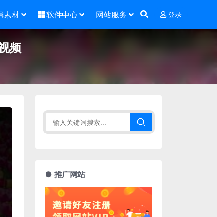
辑素材
软件中心
网站服务
登录
视频
● 推广网站