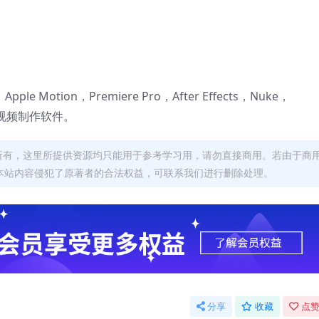
 X，Apple Motion，Premiere Pro，After Effects，Nuke，
后期视频制作软件。
者所有，这里所提供资源均只能用于参考学习用，请勿直接商用。若由于商
本站内容侵犯了原著者的合法权益，可联系我们进行删除处理。
分享
收藏
点赞