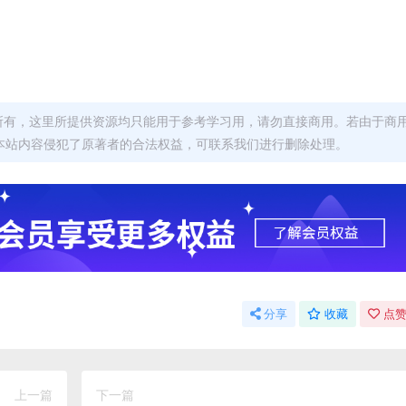
者所有，这里所提供资源均只能用于参考学习用，请勿直接商用。若由于商
本站内容侵犯了原著者的合法权益，可联系我们进行删除处理。
分享
收藏
点赞
上一篇
下一篇