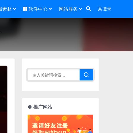
辑素材
软件中心
网站服务
登录
● 推广网站