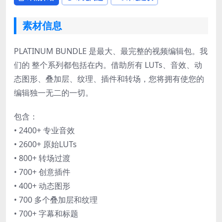
素材信息
PLATINUM BUNDLE 是最大、最完整的视频编辑包。我
们的 整个系列都包括在内。借助所有 LUTs、音效、动
态图形、叠加层、纹理、插件和转场，您将拥有使您的
编辑独一无二的一切。
包含：
• 2400+ 专业音效
• 2600+ 原始LUTs
• 800+ 转场过渡
• 700+ 创意插件
• 400+ 动态图形
• 700 多个叠加层和纹理
• 700+ 字幕和标题