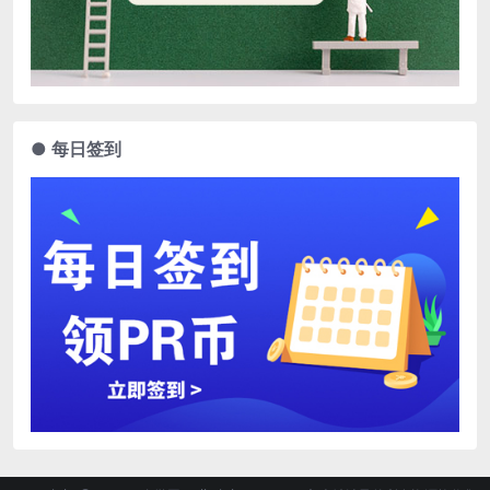
● 每日签到