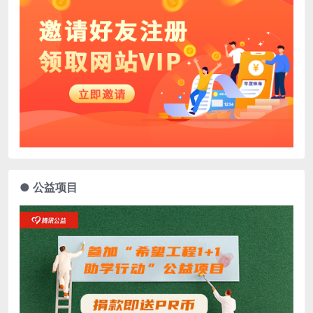
● 公益项目