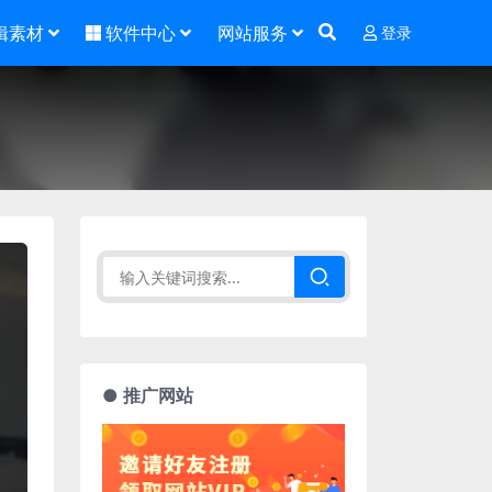
辑素材
软件中心
网站服务
登录
● 推广网站