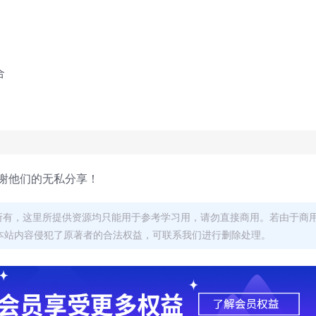
合
谢他们的无私分享！
者所有，这里所提供资源均只能用于参考学习用，请勿直接商用。若由于商
本站内容侵犯了原著者的合法权益，可联系我们进行删除处理。