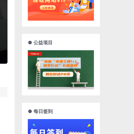
● 公益项目
● 每日签到