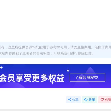
者所有，这里所提供资源均只能用于参考学习用，请勿直接商用。若由于商
本站内容侵犯了原著者的合法权益，可联系我们进行删除处理。
分享
收藏
点赞