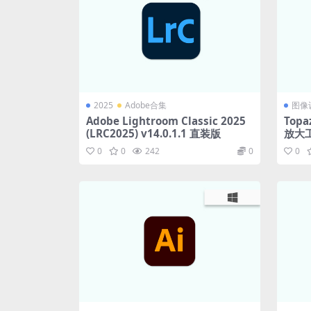
2025
Adobe合集
图像
Adobe Lightroom Classic 2025
Topa
(LRC2025) v14.0.1.1 直装版
放大工具
0
0
242
0
0