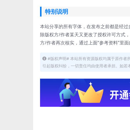
特别说明
本站分享的所有字体，在发布之前都是经过
除版权方/作者某天又更改了授权许可方式
方/作者再次核实，通过上面“参考资料”里
#版权声明# 本站所有资源版权均属于原作
引起版权纠纷，一切责任均由使用者承担。如若