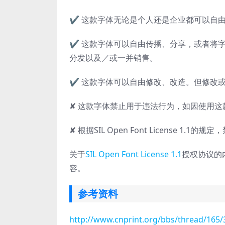
✔ 这款字体无论是个人还是企业都可以自
✔ 这款字体可以自由传播、分享，或者将字
分发以及／或一并销售。
✔ 这款字体可以自由修改、改造。但修改或改造后的
✘ 这款字体禁止用于违法行为，如因使用
✘ 根据SIL Open Font License 1.
关于
SIL Open Font License 1.1
授权协议的
容。
参考资料
http://www.cnprint.org/bbs/thread/165/