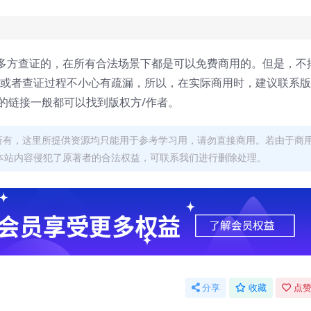
多方查证的，在所有合法场景下都是可以免费商用的。但是，不
，或者查证过程不小心有疏漏，所以，在实际商用时，建议联系
面的链接一般都可以找到版权方/作者。
者所有，这里所提供资源均只能用于参考学习用，请勿直接商用。若由于商
本站内容侵犯了原著者的合法权益，可联系我们进行删除处理。
分享
收藏
点赞