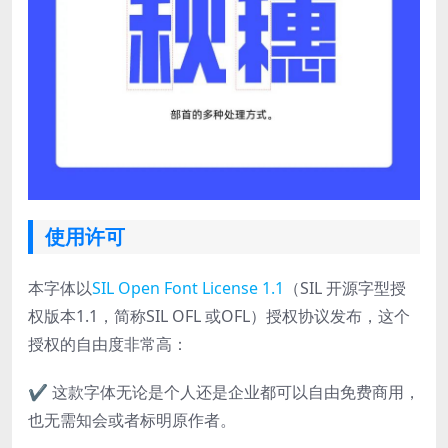
使用许可
本字体以
SIL Open Font License 1.1
（SIL 开源字型授
权版本1.1，简称SIL OFL 或OFL）授权协议发布，这个
授权的自由度非常高：
✔ 这款字体无论是个人还是企业都可以自由免费商用，
也无需知会或者标明原作者。