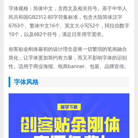
字体规格：简体中文，含西文及相关符号。基于中华人
民共和国GB2312-80字符集标准，包含大陆简体汉字
6763个、繁体中文16个、英文大小写52个，阿拉伯数字
10个，以及682个符号，满足日常用字需求。
创客贴金刚体最初的设计理念是将一切繁琐的笔画融合
简化，让字体更加简约有力量，而又不影响字体的识别
性。适用于商业海报、电商banner、包装、品牌宣传。
字体风格