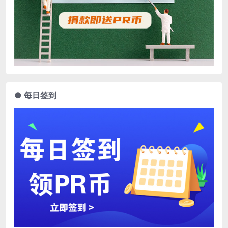
● 每日签到