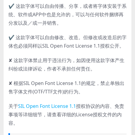
✔ 这款字体可以自由传播、分享，或者将字体安装于系
统、软件或APP中也是允许的，可以与任何软件捆绑再
分发以及／或一并销售。
✔ 这款字体可以自由修改、改造。但修改或改造后的字
体也必须同样以SIL Open Font License 1.1授权公开。
✘ 这款字体禁止用于违法行为，如因使用这款字体产生
纠纷或法律诉讼，作者不承担任何责任。
✘ 根据SIL Open Font License 1.1的规定，禁止单独出
售字体文件(OTF/TTF文件)的行为。
关于
SIL Open Font License 1.1
授权协议的内容、免责
事项等详细细节，请查看详细的License授权文件的内
容。