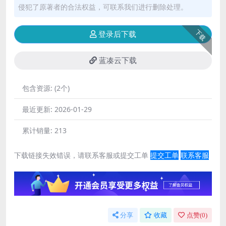
侵犯了原著者的合法权益，可联系我们进行删除处理。
下载
登录后下载
蓝凑云下载
包含资源:
(2个)
最近更新:
2026-01-29
累计销量:
213
下载链接失效错误，请联系客服或提交工单
提交工单
联系客服
分享
收藏
点赞(
0
)