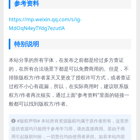
参考资料
https://mp.weixin.qq.com/s/ig-
MdOqN4eyTYdg7ezutlA
特别说明
本站分享的所有字体，在发布之前都是经过多方查证
的，在所有合法场景下都是可以免费商用的。但是，不
排除版权方/作者某天又更改了授权许可方式，或者查证
过程不小心有疏漏，所以，在实际商用时，建议联系版
权方/作者再次核实，通过上面“参考资料”里面的链接一
般都可以找到版权方/作者。
#版权声明# 本站所有资源版权均属于原作者所有，这里所
提供资源均只能用于参考学习用，请勿直接商用。若由于商
用引起版权纠纷，一切责任均由使用者承担。如若本站内容