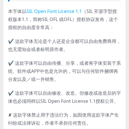
本字体以
SIL Open Font License 1.1
（SIL 开源字型授
权版本1.1，简称SIL OFL 或OFL）授权协议发布，这个
授权的自由度非常高：
✔ 这款字体无论是个人还是企业都可以自由免费商用，
也无需知会或者标明原作者。
✔ 这款字体可以自由传播、分享，或者将字体安装于系
统、软件或APP中也是允许的，可以与任何软件捆绑再
分发以及／或一并销售。
✔ 这款字体可以自由修改、改造。但修改或改造后的字
体也必须同样以SIL Open Font License 1.1授权公开。
✘ 这款字体禁止用于违法行为，如因使用这款字体产生
纠纷或法律诉讼，作者不承担任何责任。