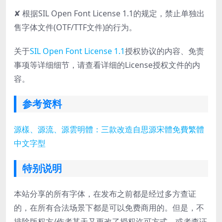
✘ 根据SIL Open Font License 1.1的规定，禁止单独出
售字体文件(OTF/TTF文件)的行为。
关于
SIL Open Font License 1.1
授权协议的内容、免责
事项等详细细节，请查看详细的License授权文件的内
容。
参考资料
源樣、源流、源雲明體：三款改造自思源宋體免費繁體
中文字型
特别说明
本站分享的所有字体，在发布之前都是经过多方查证
的，在所有合法场景下都是可以免费商用的。但是，不
排除版权方/作者某天又更改了授权许可方式，或者查证