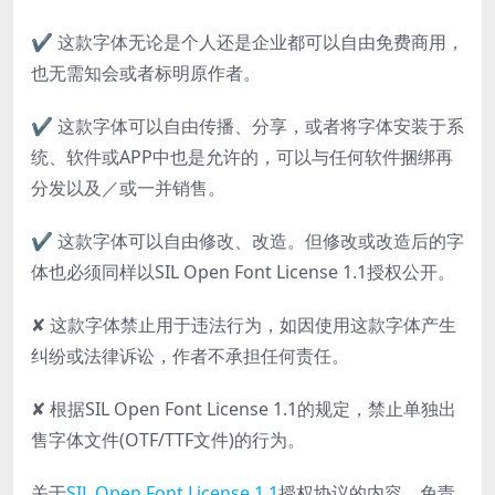
✔ 这款字体无论是个人还是企业都可以自由免费商用，
也无需知会或者标明原作者。
✔ 这款字体可以自由传播、分享，或者将字体安装于系
统、软件或APP中也是允许的，可以与任何软件捆绑再
分发以及／或一并销售。
✔ 这款字体可以自由修改、改造。但修改或改造后的字
体也必须同样以SIL Open Font License 1.1授权公开。
✘ 这款字体禁止用于违法行为，如因使用这款字体产生
纠纷或法律诉讼，作者不承担任何责任。
✘ 根据SIL Open Font License 1.1的规定，禁止单独出
售字体文件(OTF/TTF文件)的行为。
关于
SIL Open Font License 1.1
授权协议的内容、免责