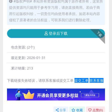
#版权声明# 本站所有资源版权均属于原作者所有，这里所
提供资源均只能用于参考学习用，请勿直接商用。若由于商
用引起版权纠纷，一切责任均由使用者承担。如若本站内容
侵犯了原著者的合法权益，可联系我们进行删除处理。
下载
登录后下载
包含资源:
(2个)
最近更新:
2026-01-31
累计销量:
213
下载链接失效错误，请联系客服或提交工单
提交工单
联系客服
分享
收藏
点赞(
0
)