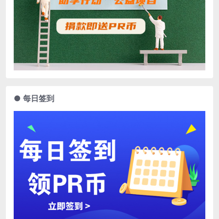
● 每日签到