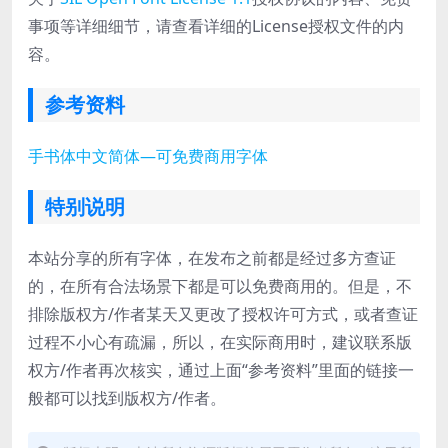
事项等详细细节，请查看详细的License授权文件的内
容。
参考资料
手书体中文简体—可免费商用字体
特别说明
本站分享的所有字体，在发布之前都是经过多方查证
的，在所有合法场景下都是可以免费商用的。但是，不
排除版权方/作者某天又更改了授权许可方式，或者查证
过程不小心有疏漏，所以，在实际商用时，建议联系版
权方/作者再次核实，通过上面“参考资料”里面的链接一
般都可以找到版权方/作者。