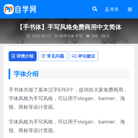
登录
【手书体】手写风格免费商用中文简体
2022-05-17
商用字体
手写
308
0
详情介绍
常见问题
评论建议
字体介绍
手书体共做了基本汉字6763个，提供给大家免费商用，
字体风格为手写风格，可以用于slogan、banner、海
报、商标等设计里面。
字体风格为手写风格，可以用于slogan、banner、海
报、商标等设计里面。