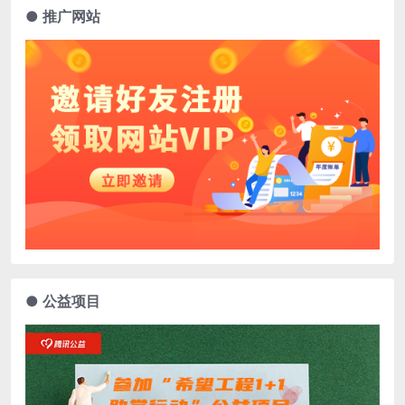
● 推广网站
● 公益项目