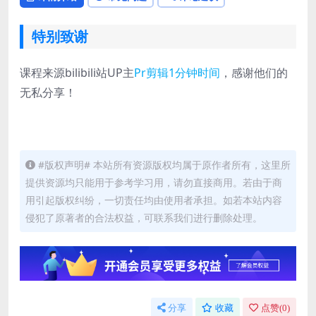
特别致谢
课程来源bilibili站UP主
Pr剪辑1分钟时间
，感谢他们的
无私分享！
#版权声明# 本站所有资源版权均属于原作者所有，这里所
提供资源均只能用于参考学习用，请勿直接商用。若由于商
用引起版权纠纷，一切责任均由使用者承担。如若本站内容
侵犯了原著者的合法权益，可联系我们进行删除处理。
分享
收藏
点赞(
0
)