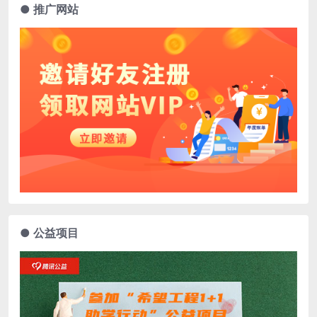
● 推广网站
● 公益项目