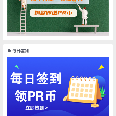
● 每日签到