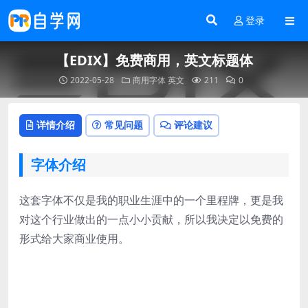
登录
【EDIX】免费商用，英文标题体
2022-05-28
商用字体
英文
211
0
详情介绍
常见问题
评论建议
字体介绍
这套字体不仅是我的职业生涯中的一个里程牌，更是我
对这个行业做出的一点小小贡献，所以我决定以免费的
形式给大家商业使用。