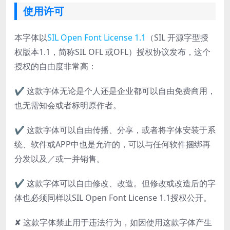
使用许可
本字体以
SIL Open Font License 1.1
（SIL 开源字型授
权版本1.1，简称SIL OFL 或OFL）授权协议发布，这个
授权的自由度非常高：
✔ 这款字体无论是个人还是企业都可以自由免费商用，
也无需知会或者标明原作者。
✔ 这款字体可以自由传播、分享，或者将字体安装于系
统、软件或APP中也是允许的，可以与任何软件捆绑再
分发以及／或一并销售。
✔ 这款字体可以自由修改、改造。但修改或改造后的字
体也必须同样以SIL Open Font License 1.1授权公开。
✘ 这款字体禁止用于违法行为，如因使用这款字体产生