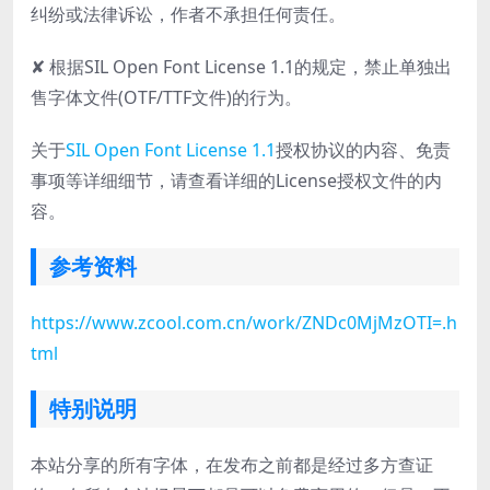
纠纷或法律诉讼，作者不承担任何责任。
✘ 根据SIL Open Font License 1.1的规定，禁止单独出
售字体文件(OTF/TTF文件)的行为。
关于
SIL Open Font License 1.1
授权协议的内容、免责
事项等详细细节，请查看详细的License授权文件的内
容。
参考资料
https://www.zcool.com.cn/work/ZNDc0MjMzOTI=.h
tml
特别说明
本站分享的所有字体，在发布之前都是经过多方查证