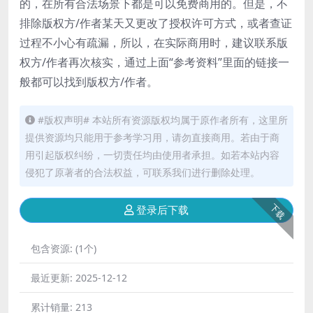
的，在所有合法场景下都是可以免费商用的。但是，不
排除版权方/作者某天又更改了授权许可方式，或者查证
过程不小心有疏漏，所以，在实际商用时，建议联系版
权方/作者再次核实，通过上面“参考资料”里面的链接一
般都可以找到版权方/作者。
#版权声明# 本站所有资源版权均属于原作者所有，这里所
提供资源均只能用于参考学习用，请勿直接商用。若由于商
用引起版权纠纷，一切责任均由使用者承担。如若本站内容
侵犯了原著者的合法权益，可联系我们进行删除处理。
下载
登录后下载
包含资源:
(1个)
最近更新:
2025-12-12
累计销量:
213