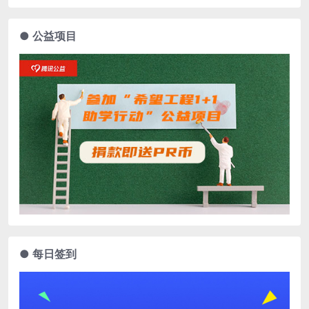
● 公益项目
● 每日签到