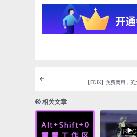
【EDIX】免费商用，
相关文章