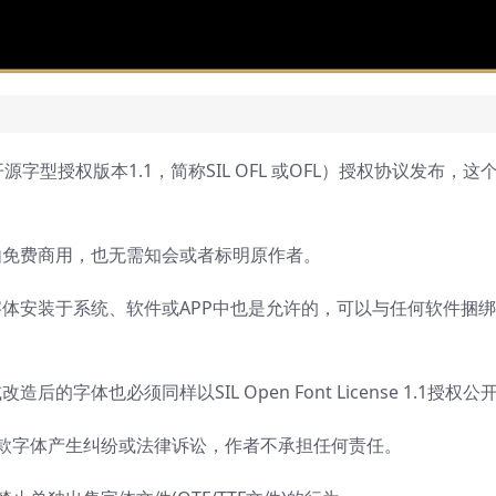
 开源字型授权版本1.1，简称SIL OFL 或OFL）授权协议发布，这
由免费商用，也无需知会或者标明原作者。
体安装于系统、软件或APP中也是允许的，可以与任何软件捆
字体也必须同样以SIL Open Font License 1.1授权公
这款字体产生纠纷或法律诉讼，作者不承担任何责任。