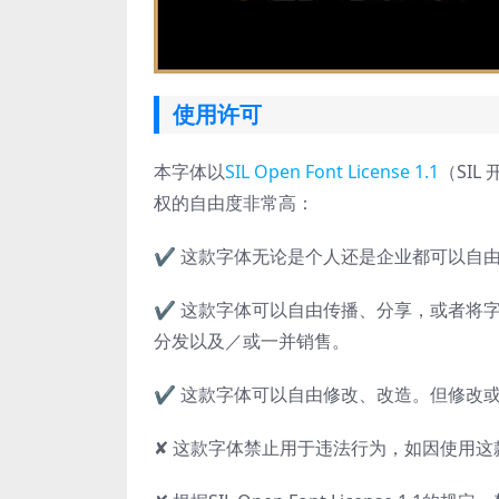
使用许可
本字体以
SIL Open Font License 1.1
（SIL
权的自由度非常高：
✔ 这款字体无论是个人还是企业都可以自
✔ 这款字体可以自由传播、分享，或者将字
分发以及／或一并销售。
✔ 这款字体可以自由修改、改造。但修改或改造后的
✘ 这款字体禁止用于违法行为，如因使用