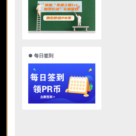
● 每日签到