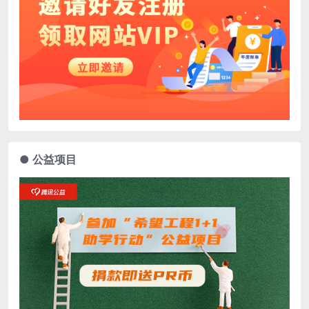
● 公益项目