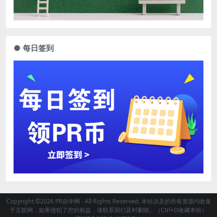
● 每日签到
Copyright ©2026 PR自学网 - All Rights Reserved. 本站涉及的所有资源均收集
于互联网，如果侵犯了您的权益，请联系我们及时删除。（Ctrl+D收藏本站）