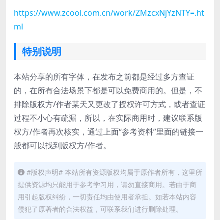
https://www.zcool.com.cn/work/ZMzcxNjYzNTY=.ht
ml
特别说明
本站分享的所有字体，在发布之前都是经过多方查证
的，在所有合法场景下都是可以免费商用的。但是，不
排除版权方/作者某天又更改了授权许可方式，或者查证
过程不小心有疏漏，所以，在实际商用时，建议联系版
权方/作者再次核实，通过上面“参考资料”里面的链接一
般都可以找到版权方/作者。
#版权声明# 本站所有资源版权均属于原作者所有，这里所
提供资源均只能用于参考学习用，请勿直接商用。若由于商
用引起版权纠纷，一切责任均由使用者承担。如若本站内容
侵犯了原著者的合法权益，可联系我们进行删除处理。