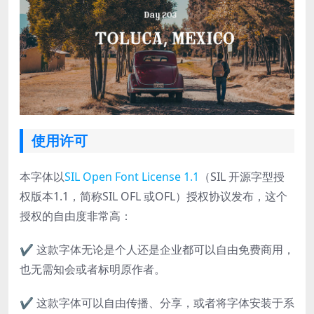
使用许可
本字体以
SIL Open Font License 1.1
（SIL 开源字型授
权版本1.1，简称SIL OFL 或OFL）授权协议发布，这个
授权的自由度非常高：
✔ 这款字体无论是个人还是企业都可以自由免费商用，
也无需知会或者标明原作者。
✔ 这款字体可以自由传播、分享，或者将字体安装于系