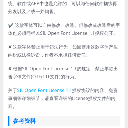
统、软件或APP中也是允许的，可以与任何软件捆绑再
分发以及／或一并销售。
✔ 这款字体可以自由修改、改造。但修改或改造后的字
体也必须同样以SIL Open Font License 1.1授权公开。
✘ 这款字体禁止用于违法行为，如因使用这款字体产生
纠纷或法律诉讼，作者不承担任何责任。
✘ 根据SIL Open Font License 1.1的规定，禁止单独出
售字体文件(OTF/TTF文件)的行为。
关于
SIL Open Font License 1.1
授权协议的内容、免责
事项等详细细节，请查看详细的License授权文件的内
容。
参考资料