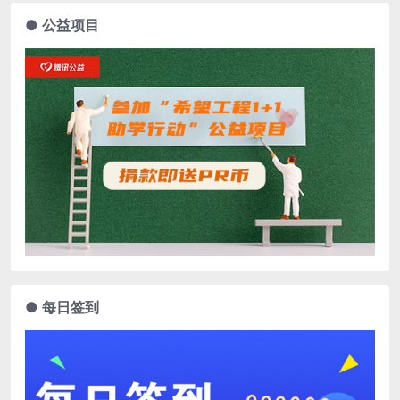
● 公益项目
● 每日签到