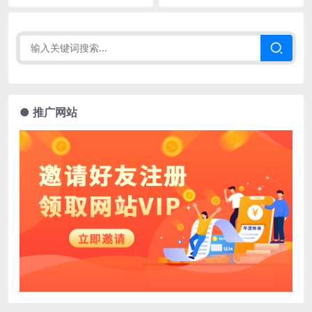
● 推广网站