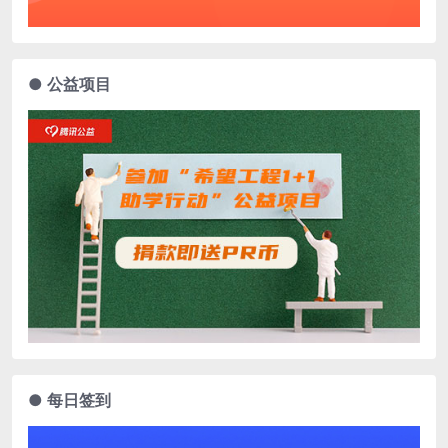
● 公益项目
● 每日签到