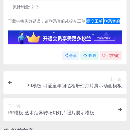
累计销量:
213
下载链接失效错误，请联系客服或提交工单
提交工单
联系客服
分享
收藏
点赞(
0
)
上一篇
PR模板-可爱童年回忆相册幻灯片展示动画模板
下一篇
PR模板-艺术烟雾转场幻灯片照片展示模板