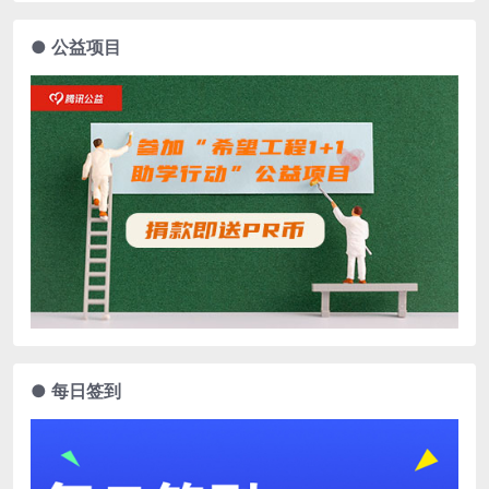
● 公益项目
● 每日签到