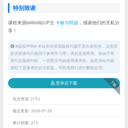
特别致谢
课程来源bilibili站UP主
卡敏与阿超
，感谢他们的无私分
享！
#版权声明# 本站所有资源版权均属于原作者所有，这里所
提供资源均只能用于参考学习用，请勿直接商用。若由于商
用引起版权纠纷，一切责任均由使用者承担。如若本站内容
侵犯了原著者的合法权益，可联系我们进行删除处理。
下载
登录后下载
包含资源:
(1个)
最近更新:
2026-01-20
累计销量:
213