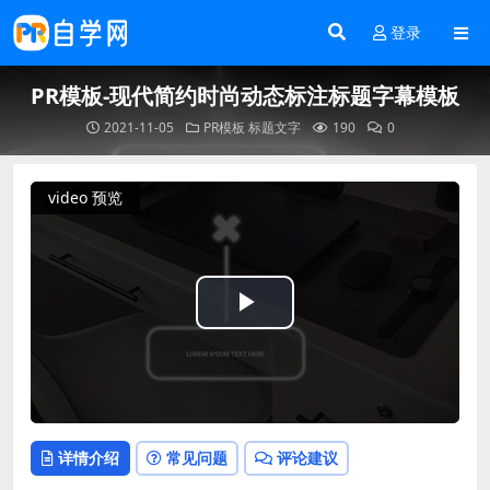
登录
PR模板-现代简约时尚动态标注标题字幕模板
2021-11-05
PR模板
标题文字
190
0
video 预览
Play
Video
详情介绍
常见问题
评论建议