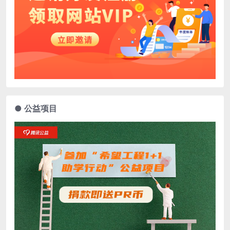
● 公益项目