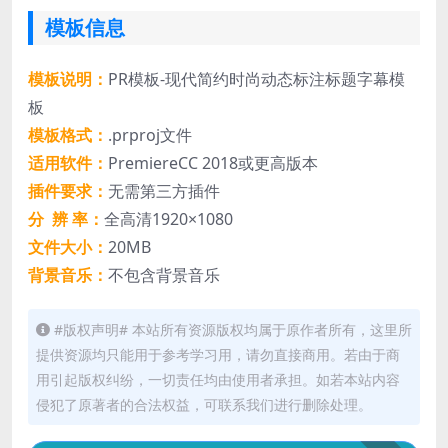
模板信息
模板说明：
PR模板-现代简约时尚动态标注标题字幕模
板
模板格式：
.prproj文件
适用软件：
PremiereCC 2018或更高版本
插件要求：
无需第三方插件
分 辨 率：
全高清1920×1080
文件大小：
20MB
背景音乐：
不包含背景音乐
#版权声明# 本站所有资源版权均属于原作者所有，这里所
提供资源均只能用于参考学习用，请勿直接商用。若由于商
用引起版权纠纷，一切责任均由使用者承担。如若本站内容
侵犯了原著者的合法权益，可联系我们进行删除处理。