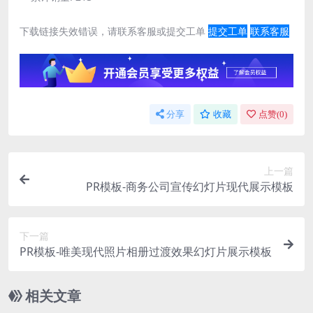
下载链接失效错误，请联系客服或提交工单
提交工单
联系客服
分享
收藏
点赞(
0
)
上一篇
PR模板-商务公司宣传幻灯片现代展示模板
下一篇
PR模板-唯美现代照片相册过渡效果幻灯片展示模板
相关文章