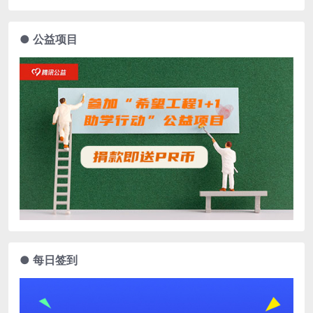
● 公益项目
● 每日签到