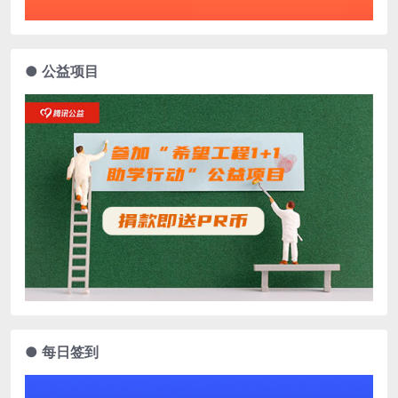
● 公益项目
● 每日签到