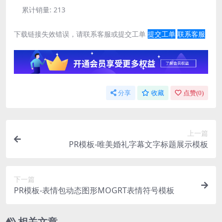
累计销量:
213
下载链接失效错误，请联系客服或提交工单
提交工单
联系客服
分享
收藏
点赞(
0
)
上一篇
PR模板-唯美婚礼字幕文字标题展示模板
下一篇
PR模板-表情包动态图形MOGRT表情符号模板
相关文章