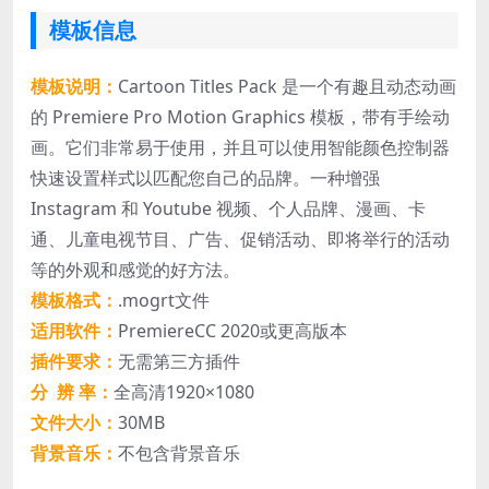
模板信息
模板说明：
Cartoon Titles Pack 是一个有趣且动态动画
的 Premiere Pro Motion Graphics 模板，带有手绘动
画。它们非常易于使用，并且可以使用智能颜色控制器
快速设置样式以匹配您自己的品牌。一种增强
Instagram 和 Youtube 视频、个人品牌、漫画、卡
通、儿童电视节目、广告、促销活动、即将举行的活动
等的外观和感觉的好方法。
模板格式：
.mogrt文件
适用软件：
PremiereCC 2020或更高版本
插件要求：
无需第三方插件
分 辨 率：
全高清1920×1080
文件大小：
30MB
背景音乐：
不包含背景音乐