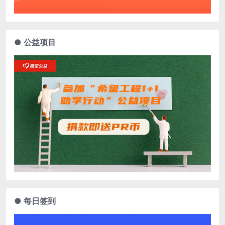
● 公益项目
● 每日签到