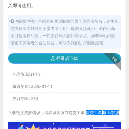
入即可使用。
#版权声明# 本站所有资源版权均属于原作者所有，这里所
提供资源均只能用于参考学习用，请勿直接商用。若由于商
用引起版权纠纷，一切责任均由使用者承担。如若本站内容
侵犯了原著者的合法权益，可联系我们进行删除处理。
下载
登录后下载
包含资源:
(1个)
最近更新:
2026-01-11
累计销量:
213
下载链接失效错误，请联系客服或提交工单
提交工单
联系客服