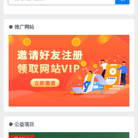
● 推广网站
● 公益项目