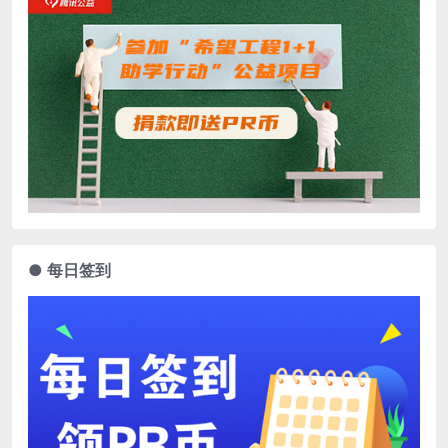
● 每日签到