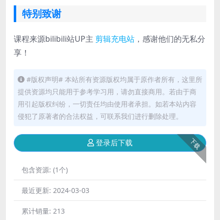
特别致谢
课程来源bilibili站UP主
剪辑充电站
，感谢他们的无私分
享！
#版权声明# 本站所有资源版权均属于原作者所有，这里所
提供资源均只能用于参考学习用，请勿直接商用。若由于商
用引起版权纠纷，一切责任均由使用者承担。如若本站内容
侵犯了原著者的合法权益，可联系我们进行删除处理。
下载
登录后下载
包含资源:
(1个)
最近更新:
2024-03-03
累计销量:
213