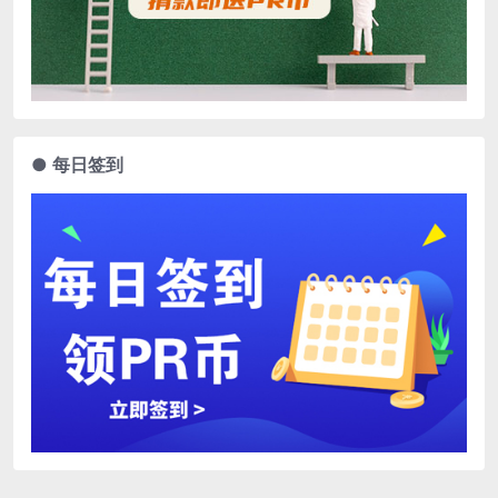
● 每日签到