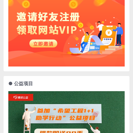
● 公益项目