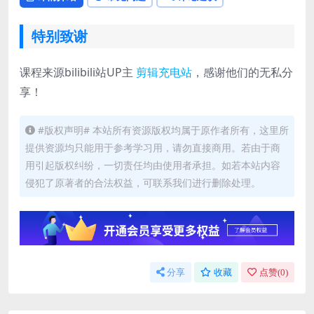
特别致谢
课程来源bilibili站UP主
剪辑充电站
，感谢他们的无私分
享！
#版权声明# 本站所有资源版权均属于原作者所有，这里所
提供资源均只能用于参考学习用，请勿直接商用。若由于商
用引起版权纠纷，一切责任均由使用者承担。如若本站内容
侵犯了原著者的合法权益，可联系我们进行删除处理。
分享
收藏
点赞(
0
)