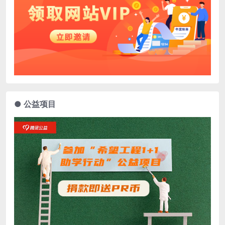
● 公益项目