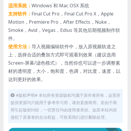
适用系统：
Windows 和 Mac OSX 系统
支持软件：
Final Cut Pro，Final Cut Pro X，Apple
Motion，Premiere Pro，After Effects，Nuke，
Smoke，Avid，Vegas，Edius 等其他后期视频制作软
件。
使用方法：
导入视频编辑软件中，放入原视频轨道之
上，选择合适的叠加方式即可观看到效果（建议选用
Screen-屏幕/滤色模式），当然你也可以进一步调整素
材的透明度，大小，饱和度，色调，对比度，速度，以
达到更好的效果。
#版权声明# 本站所有资源版权均属于原作者所有，这里所
提供资源均只能用于参考学习用，请勿直接商用。若由于商
用引起版权纠纷，一切责任均由使用者承担。如若本站内容
侵犯了原著者的合法权益，可联系我们进行删除处理。