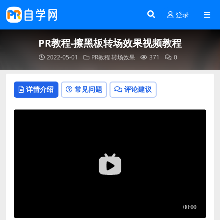
登录
PR教程-擦黑板转场效果视频教程
2022-05-01
PR教程
转场效果
371
0
详情介绍
常见问题
评论建议