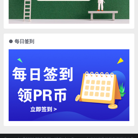
● 每日签到