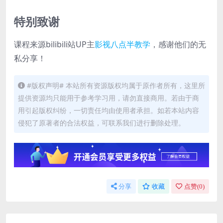
特别致谢
课程来源bilibili站UP主
影视八点半教学
，感谢他们的无
私分享！
#版权声明# 本站所有资源版权均属于原作者所有，这里所
提供资源均只能用于参考学习用，请勿直接商用。若由于商
用引起版权纠纷，一切责任均由使用者承担。如若本站内容
侵犯了原著者的合法权益，可联系我们进行删除处理。
分享
收藏
点赞(
0
)