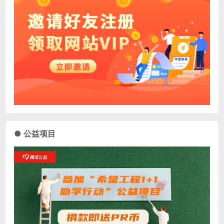
● 公益项目