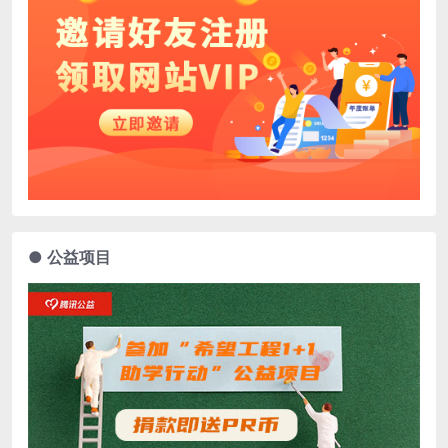
● 公益项目