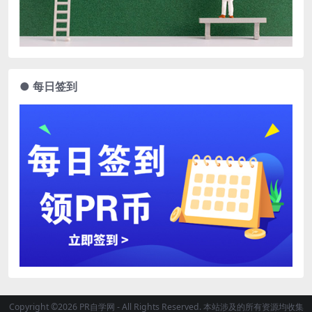
● 每日签到
Copyright ©2026 PR自学网 - All Rights Reserved. 本站涉及的所有资源均收集