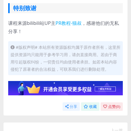
特别致谢
课程来源bilibili站UP主
PR教程-猫叔
，感谢他们的无私
分享！
#版权声明# 本站所有资源版权均属于原作者所有，这里所
提供资源均只能用于参考学习用，请勿直接商用。若由于商
用引起版权纠纷，一切责任均由使用者承担。如若本站内容
侵犯了原著者的合法权益，可联系我们进行删除处理。
分享
收藏
点赞(
0
)
上一篇