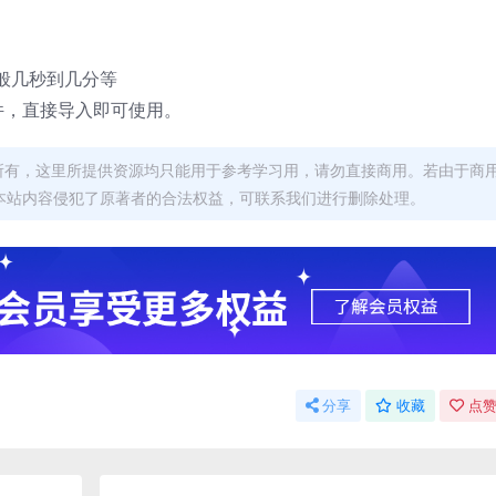
般几秒到几分等
件，直接导入即可使用。
者所有，这里所提供资源均只能用于参考学习用，请勿直接商用。若由于商
本站内容侵犯了原著者的合法权益，可联系我们进行删除处理。
分享
收藏
点赞