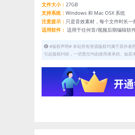
文件大小：
27GB
支持系统：
Windows 和 Mac OSX 系统
注意提示：
只是音效素材，每个文件时长一
适用软件：
适用于任何音/视频后期编辑软
#版权声明# 本站所有资源版权均属于原作
引起版权纠纷，一切责任均由使用者承担。如若