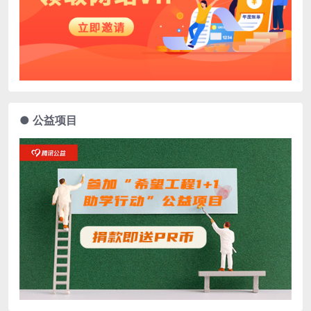
● 公益项目