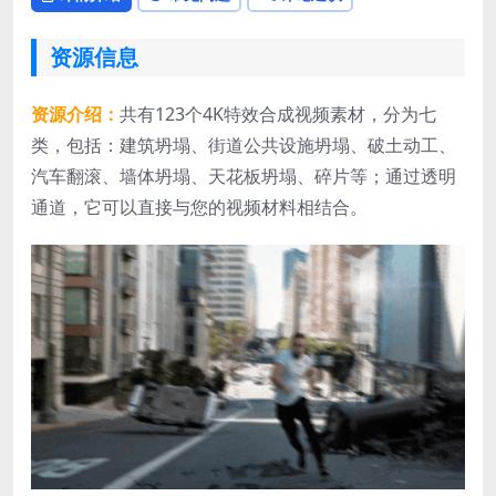
资源信息
资源介绍：
共有123个4K特效合成视频素材，分为七
类，包括：建筑坍塌、街道公共设施坍塌、破土动工、
汽车翻滚、墙体坍塌、天花板坍塌、碎片等；通过透明
通道，它可以直接与您的视频材料相结合。