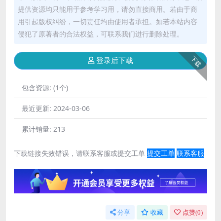
提供资源均只能用于参考学习用，请勿直接商用。若由于商
用引起版权纠纷，一切责任均由使用者承担。如若本站内容
侵犯了原著者的合法权益，可联系我们进行删除处理。
下载
登录后下载
包含资源:
(1个)
最近更新:
2024-03-06
累计销量:
213
下载链接失效错误，请联系客服或提交工单
提交工单
联系客服
分享
收藏
点赞(
0
)