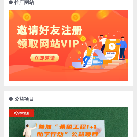
● 推广网站
● 公益项目