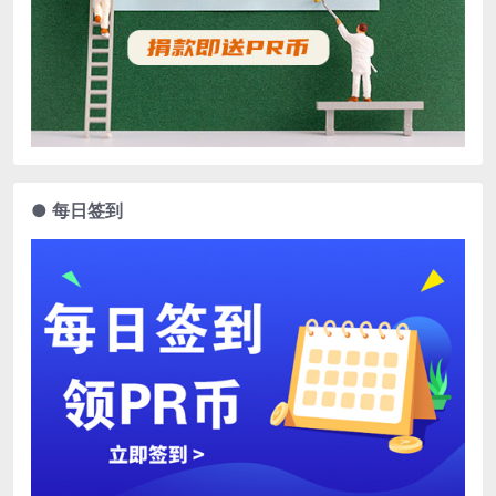
● 每日签到