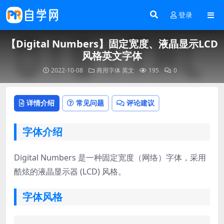
登录
【Digital Numbers】固定宽度、液晶显示LCD
风格英文字体
2022-10-08
商用字体
英文
195
0
详情介绍
常见问题
评论建议
字体介绍
Digital Numbers 是一种固定宽度（网络）字体，采用
酷炫的液晶显示器 (LCD) 风格。
字体风格