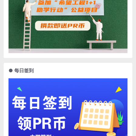
● 每日签到