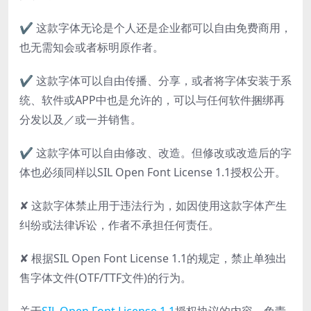
✔ 这款字体无论是个人还是企业都可以自由免费商用，
也无需知会或者标明原作者。
✔ 这款字体可以自由传播、分享，或者将字体安装于系
统、软件或APP中也是允许的，可以与任何软件捆绑再
分发以及／或一并销售。
✔ 这款字体可以自由修改、改造。但修改或改造后的字
体也必须同样以SIL Open Font License 1.1授权公开。
✘ 这款字体禁止用于违法行为，如因使用这款字体产生
纠纷或法律诉讼，作者不承担任何责任。
✘ 根据SIL Open Font License 1.1的规定，禁止单独出
售字体文件(OTF/TTF文件)的行为。