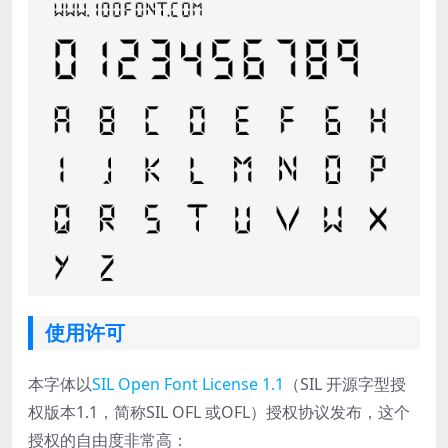
使用许可
本字体以
SIL Open Font License 1.1
（SIL 开源字型授
权版本1.1，简称SIL OFL 或OFL）授权协议发布，这个
授权的自由度非常高：