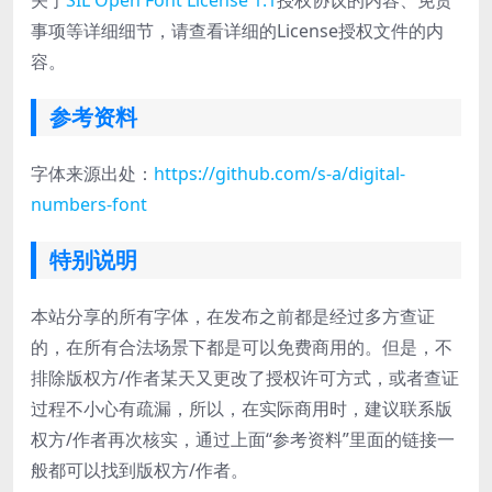
关于
SIL Open Font License 1.1
授权协议的内容、免责
事项等详细细节，请查看详细的License授权文件的内
容。
参考资料
字体来源出处：
https://github.com/s-a/digital-
numbers-font
特别说明
本站分享的所有字体，在发布之前都是经过多方查证
的，在所有合法场景下都是可以免费商用的。但是，不
排除版权方/作者某天又更改了授权许可方式，或者查证
过程不小心有疏漏，所以，在实际商用时，建议联系版
权方/作者再次核实，通过上面“参考资料”里面的链接一
般都可以找到版权方/作者。