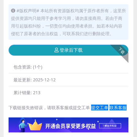
#版权声明# 本站所有资源版权均属于原作者所有，这里所
提供资源均只能用于参考学习用，请勿直接商用。若由于商
用引起版权纠纷，一切责任均由使用者承担。如若本站内容
侵犯了原著者的合法权益，可联系我们进行删除处理。
下载
登录后下载
包含资源:
(1个)
最近更新:
2025-12-12
累计销量:
213
下载链接失效错误，请联系客服或提交工单
提交工单
联系客服