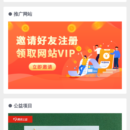
● 推广网站
● 公益项目