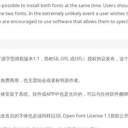
possible to install both fonts at the same time. Users shou
 two fonts. In the extremely unlikely event a user wishes 
y are encouraged to use software that allows them to speci
 开源字型授权版本1.1，简称SIL OFL 或OFL）授权协议发布，这
由免费商用，也无需知会或者标明原作者。
体安装于系统、软件或APP中也是允许的，可以与任何软件捆
字体也必须同样以SIL Open Font License 1.1授权公