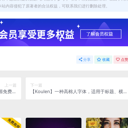
本站内容侵犯了原著者的合法权益，可联系我们进行删除处理。
分享
收藏
点赞
上一篇
下一篇
开源免费字
【Koulen】一种高棉人字体，适用于标题、横幅
体
的英文字体
VIP