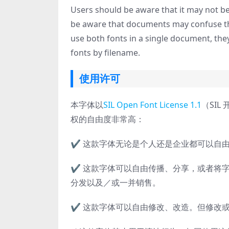
Users should be aware that it may not be 
be aware that documents may confuse the
use both fonts in a single document, the
fonts by filename.
使用许可
本字体以
SIL Open Font License 1.1
（SIL
权的自由度非常高：
✔ 这款字体无论是个人还是企业都可以自
✔ 这款字体可以自由传播、分享，或者将字
分发以及／或一并销售。
✔ 这款字体可以自由修改、改造。但修改或改造后的