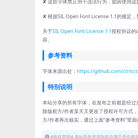
✘ 这款字体禁止用于违法行为，如因使用
✘ 根据SIL Open Font License 1.
关于
SIL Open Font License 1.1
授权协议的
容。
参考资料
字体来源出处：
https://github.com/ctrlcc
特别说明
本站分享的所有字体，在发布之前都是经过
除版权方/作者某天又更改了授权许可方式
方/作者再次核实，通过上面“参考资料”里
#版权声明# 本站所有资源版权均属于原作