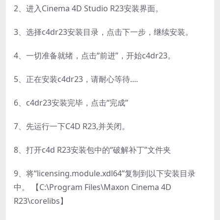
2、进入Cinema 4D Studio R23安装界面。
3、选择c4dr23安装目录，点击下一步，继续安装。
4、一切准备就绪，点击“前进”，开始c4dr23。
5、正在安装c4dr23，请耐心等待....
6、c4dr23安装完毕，点击“完成”
7、先运行一下C4D R23,并关闭。
8、打开c4d R23安装包中的“破解补丁”文件夹
9、将“licensing.module.xdl64”复制到以下安装目录
中。 【C:\Program Files\Maxon Cinema 4D
R23\corelibs】