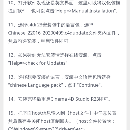
10、打开软件发现还是英文界面，这里可以将汉化包拖
拽到软件，也可以点击“Help=>Manual Installation”。
11、选择c4dr23安装包中的语言包，选择
Chinese_22016_20200409.c4dupdate文件夹内文件，
然后勾选安装，重启软件即可。
12、如果碰到无法安装请选择在线安装。点击
“Help=>check for Updates”
13、选择想要安装的语言，安装中文语音包请选择
“chinese Language pack”，点击“Continue”。
14、安装完毕后重启Cinema 4D Studio R23即可。
15、把下面host信息输入到【host文件】中任意位置，
然后保存并关闭host复制回去。（host文件位置为：
C:\Windows\System32\drivers\etc），