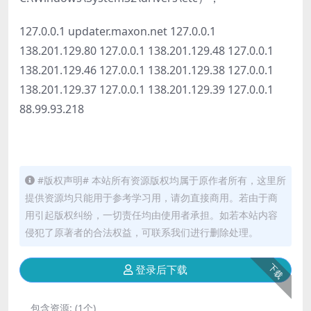
127.0.0.1 updater.maxon.net 127.0.0.1
138.201.129.80 127.0.0.1 138.201.129.48 127.0.0.1
138.201.129.46 127.0.0.1 138.201.129.38 127.0.0.1
138.201.129.37 127.0.0.1 138.201.129.39 127.0.0.1
88.99.93.218
#版权声明# 本站所有资源版权均属于原作者所有，这里所
提供资源均只能用于参考学习用，请勿直接商用。若由于商
用引起版权纠纷，一切责任均由使用者承担。如若本站内容
侵犯了原著者的合法权益，可联系我们进行删除处理。
下载
登录后下载
包含资源:
(1个)