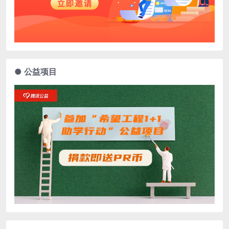
● 公益项目