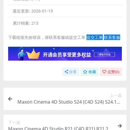
最近更新:
2026-01-19
累计销量:
213
下载链接失效错误，请联系客服或提交工单
提交工单
联系客服
分享
收藏
点赞(
0
)
上一篇
Maxon Cinema 4D Studio S24 (C4D S24) S24.111
中文版
下一篇
Maxon Cinema 4D Studio R21 (C4D R21) R21.20