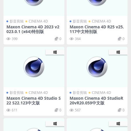
影音剪辑
CINEMA 4D
影音剪辑
CINEMA 4D
Maxon Cinema 4D 2023 v2
Maxon Cinema 4D R25 v25.
023.0.1 (x64)特别版
117中文特别版
399
0
364
0
影音剪辑
CINEMA 4D
影音剪辑
CINEMA 4D
Maxon Cinema 4D Studio S
Maxon Cinema 4D StudioR
22 S22.123中文版
20vR20.059中文版
611
0
567
0