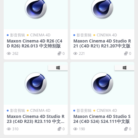
影音剪辑
CINEMA 4D
影音剪辑
CINEMA 4D
Maxon Cinema 4D R26 (C4
Maxon Cinema 4D Studio R
D R26) R26.013 中文特别版
21 (C4D R21) R21.207中文版
262
0
221
0
影音剪辑
CINEMA 4D
影音剪辑
CINEMA 4D
Maxon Cinema 4D Studio R
Maxon Cinema 4D Studio S
23 (C4D R23) R23.110 中文
24 (C4D S24) S24.111中文版
版
310
0
190
0