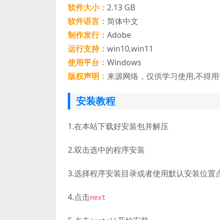
软件大小：
2.13 GB
软件语言：
简体中文
制作发行：
Adobe
运行支持：
win10,win11
使用平台：
Windows
版权声明：
来源网络，仅供学习使用,不得
安装教程
1.
在本站下载好安装包并解压
2.
双击选中的程序安装
3.
选择程序安装目录或者使用默认安装位置
4.
点击
next