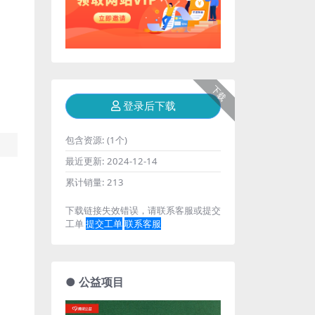
下载
登录后下载
包含资源:
(1个)
最近更新:
2024-12-14
累计销量:
213
下载链接失效错误，请联系客服或提交
工单
提交工单
联系客服
● 公益项目