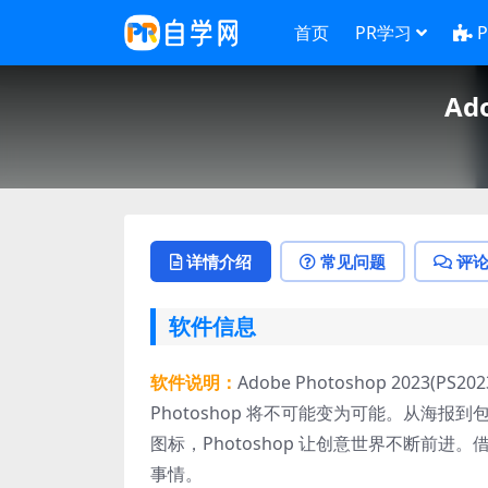
首页
PR学习
Ad
详情介绍
常见问题
评
软件信息
软件说明：
Adobe Photoshop 202
Photoshop 将不可能变为可能。从海
图标，Photoshop 让创意世界不断前
事情。