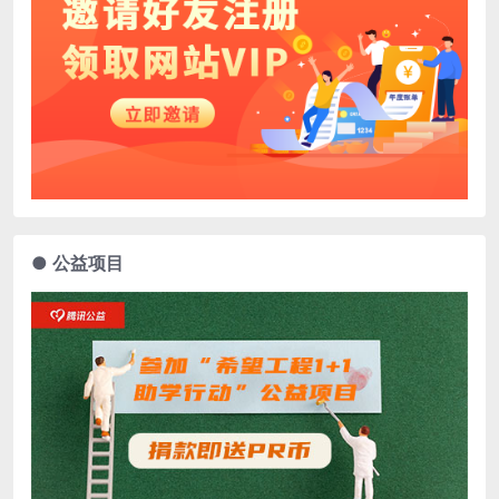
● 公益项目