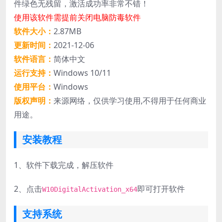
件绿色无残留，激活成功率非常不错！
使用该软件需提前关闭电脑防毒软件
软件大小：
2.87MB
更新时间：
2021-12-06
软件语言：
简体中文
运行支持：
Windows 10/11
使用平台：
Windows
版权声明：
来源网络，仅供学习使用,不得用于任何商业
用途。
安装教程
1、
软件下载完成，解压软件
2、
点击
即可打开软件
W10DigitalActivation_x64
支持系统