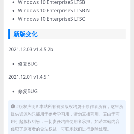
Windows 10 EnterpriseS LTSB
Windows 10 EnterpriseS LTSB N
Windows 10 EnterpriseS LTSC
新版变化
2021.12.03 v1.4.5.2b
修复BUG
2021.12.01 v1.4.5.1
修复BUG
#版权声明# 本站所有资源版权均属于原作者所有，这里所
提供资源均只能用于参考学习用，请勿直接商用。若由于商
用引起版权纠纷，一切责任均由使用者承担。如若本站内容
侵犯了原著者的合法权益，可联系我们进行删除处理。