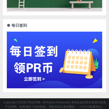
● 每日签到
Copyright ©2026 PR自学网 - All Rights Reserved. 本站涉及的所有资源均收集
于互联网，如果侵犯了您的权益，请联系我们及时删除。（Ctrl+D收藏本站）