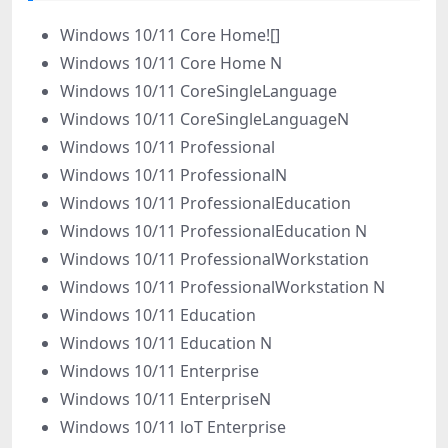
Windows 10/11 Core Home![]
Windows 10/11 Core Home N
Windows 10/11 CoreSingleLanguage
Windows 10/11 CoreSingleLanguageN
Windows 10/11 Professional
Windows 10/11 ProfessionalN
Windows 10/11 ProfessionalEducation
Windows 10/11 ProfessionalEducation N
Windows 10/11 ProfessionalWorkstation
Windows 10/11 ProfessionalWorkstation N
Windows 10/11 Education
Windows 10/11 Education N
Windows 10/11 Enterprise
Windows 10/11 EnterpriseN
Windows 10/11 loT Enterprise