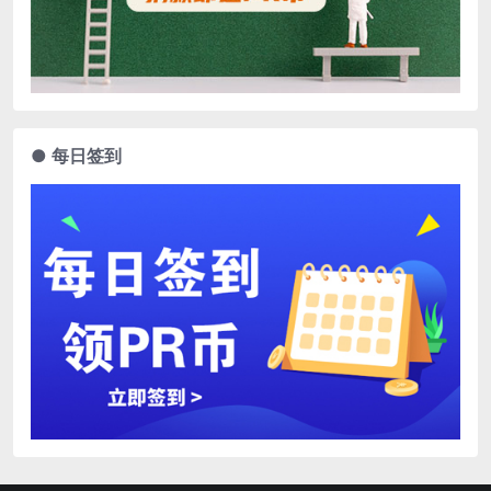
● 每日签到