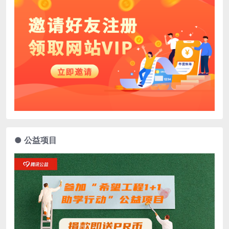
● 公益项目