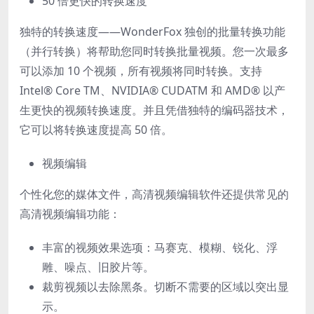
50 倍更快的转换速度
独特的转换速度——WonderFox 独创的批量转换功能
（并行转换）将帮助您同时转换批量视频。您一次最多
可以添加 10 个视频，所有视频将同时转换。支持
Intel® Core TM、NVIDIA® CUDATM 和 AMD® 以产
生更快的视频转换速度。并且凭借独特的编码器技术，
它可以将转换速度提高 50 倍。
视频编辑
个性化您的媒体文件，高清视频编辑软件还提供常见的
高清视频编辑功能：
丰富的视频效果选项：马赛克、模糊、锐化、浮
雕、噪点、旧胶片等。
裁剪视频以去除黑条。切断不需要的区域以突出显
示。