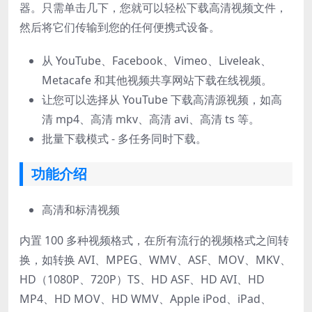
器。只需单击几下，您就可以轻松下载高清视频文件，
然后将它们传输到您的任何便携式设备。
从 YouTube、Facebook、Vimeo、Liveleak、
Metacafe 和其他视频共享网站下载在线视频。
让您可以选择从 YouTube 下载高清源视频，如高
清 mp4、高清 mkv、高清 avi、高清 ts 等。
批量下载模式 - 多任务同时下载。
功能介绍
高清和标清视频
内置 100 多种视频格式，在所有流行的视频格式之间转
换，如转换 AVI、MPEG、WMV、ASF、MOV、MKV、
HD（1080P、720P）TS、HD ASF、HD AVI、HD
MP4、HD MOV、HD WMV、Apple iPod、iPad、