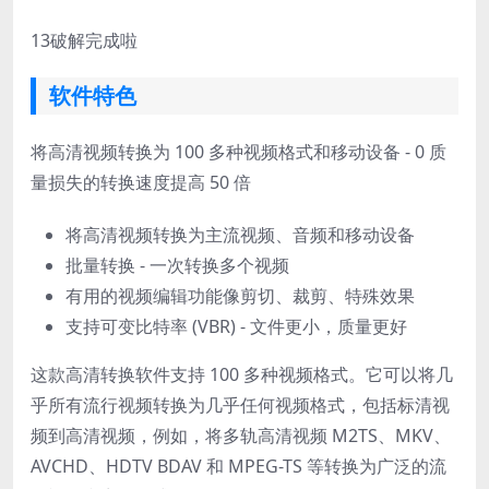
13
破解完成啦
软件特色
将高清视频转换为 100 多种视频格式和移动设备 - 0 质
量损失的转换速度提高 50 倍
将高清视频转换为主流视频、音频和移动设备
批量转换 - 一次转换多个视频
有用的视频编辑功能像剪切、裁剪、特殊效果
支持可变比特率 (VBR) - 文件更小，质量更好
这款高清转换软件支持 100 多种视频格式。它可以将几
乎所有流行视频转换为几乎任何视频格式，包括标清视
频到高清视频，例如，将多轨高清视频 M2TS、MKV、
AVCHD、HDTV BDAV 和 MPEG-TS 等转换为广泛的流