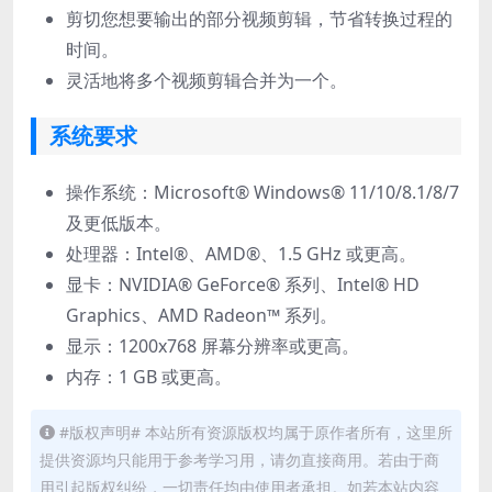
剪切您想要输出的部分视频剪辑，节省转换过程的
时间。
灵活地将多个视频剪辑合并为一个。
系统要求
操作系统：Microsoft® Windows® 11/10/8.1/8/7
及更低版本。
处理器：Intel®、AMD®、1.5 GHz 或更高。
显卡：NVIDIA® GeForce® 系列、Intel® HD
Graphics、AMD Radeon™ 系列。
显示：1200x768 屏幕分辨率或更高。
内存：1 GB 或更高。
#版权声明# 本站所有资源版权均属于原作者所有，这里所
提供资源均只能用于参考学习用，请勿直接商用。若由于商
用引起版权纠纷，一切责任均由使用者承担。如若本站内容