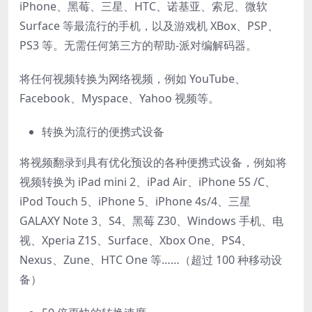
iPhone、黑莓、三星、HTC、诺基亚、索尼、微软
Surface 等最流行的手机，以及游戏机 XBox、PSP、
PS3 等。无需任何第三方的帮助-派对编解码器。
将任何视频转换为网络视频，例如 YouTube、
Facebook、Myspace、Yahoo 视频等。
转换为流行的便携式设备
将视频翻录到具有优化预设的各种便携式设备，例如将
视频转换为 iPad mini 2、iPad Air、iPhone 5S /C、
iPod Touch 5、iPhone 5、iPhone 4s/4、三星
GALAXY Note 3、S4、黑莓 Z30、Windows 手机、电
视、Xperia Z1S、Surface、Xbox One、PS4、
Nexus、Zune、HTC One 等……（超过 100 种移动设
备）