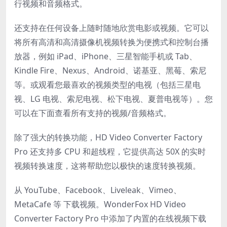
行视频和音频格式。
还支持在任何设备上随时随地欣赏电影或视频。它可以
将所有高清和高清摄像机视频转换为便携式和控制台播
放器，例如 iPad、iPhone、三星智能手机或 Tab、
Kindle Fire、Nexus、Android、诺基亚、黑莓、索尼
等。或观看您最喜欢的视频类型的电视（包括三星电
视、LG 电视、索尼电视、松下电视、夏普电视等）。您
可以在下面查看所有支持的视频/音频格式。
除了强大的转换功能，HD Video Converter Factory
Pro 还支持多 CPU 和超线程，它提供高达 50X 的实时
视频转换速度，这将帮助您以极快的​​速度转换视频。
从 YouTube、Facebook、Liveleak、Vimeo、
MetaCafe 等 下载视频。WonderFox HD Video
Converter Factory Pro 中添加了内置的在线视频下载