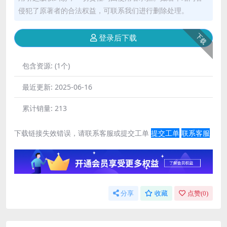
侵犯了原著者的合法权益，可联系我们进行删除处理。
下载
登录后下载
包含资源:
(1个)
最近更新:
2025-06-16
累计销量:
213
下载链接失效错误，请联系客服或提交工单
提交工单
联系客服
分享
收藏
点赞(
0
)