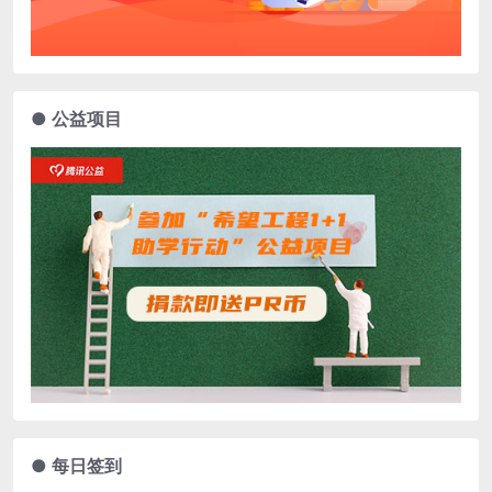
● 公益项目
● 每日签到