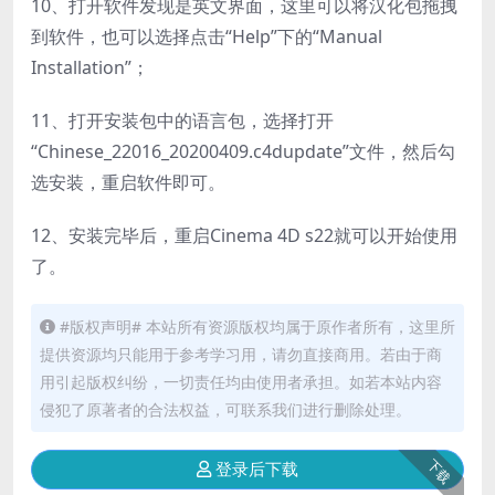
10、打开软件发现是英文界面，这里可以将汉化包拖拽
到软件，也可以选择点击“Help”下的“Manual
Installation”；
11、打开安装包中的语言包，选择打开
“Chinese_22016_20200409.c4dupdate”文件，然后勾
选安装，重启软件即可。
12、安装完毕后，重启Cinema 4D s22就可以开始使用
了。
#版权声明# 本站所有资源版权均属于原作者所有，这里所
提供资源均只能用于参考学习用，请勿直接商用。若由于商
用引起版权纠纷，一切责任均由使用者承担。如若本站内容
侵犯了原著者的合法权益，可联系我们进行删除处理。
下载
登录后下载