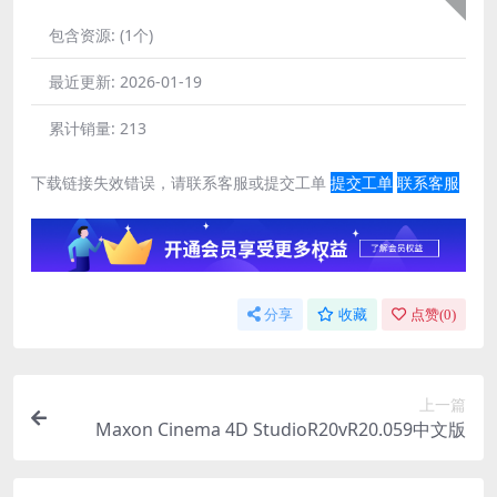
包含资源:
(1个)
最近更新:
2026-01-19
累计销量:
213
下载链接失效错误，请联系客服或提交工单
提交工单
联系客服
分享
收藏
点赞(
0
)
上一篇
Maxon Cinema 4D StudioR20vR20.059中文版