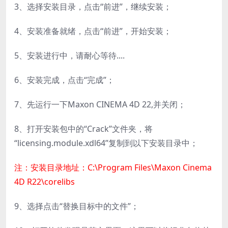
3、选择安装目录，点击“前进”，继续安装；
4、安装准备就绪，点击“前进”，开始安装；
5、安装进行中，请耐心等待....
6、安装完成，点击“完成”；
7、先运行一下Maxon CINEMA 4D 22,并关闭；
8、打开安装包中的“Crack”文件夹，将
“licensing.module.xdl64”复制到以下安装目录中；
注：安装目录地址：C:\Program Files\Maxon Cinema
4D R22\corelibs
9、选择点击“替换目标中的文件”；