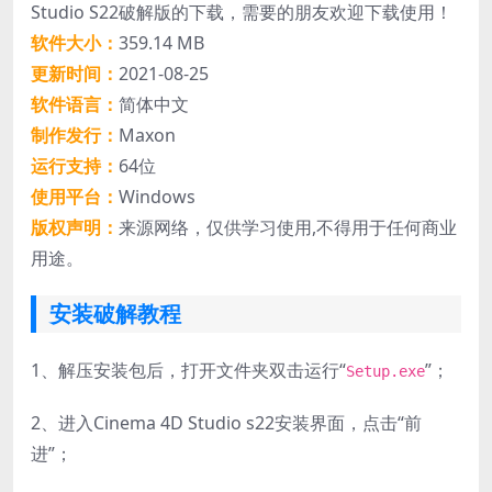
Studio S22破解版的下载，需要的朋友欢迎下载使用！
软件大小：
359.14 MB
更新时间：
2021-08-25
软件语言：
简体中文
制作发行：
Maxon
运行支持：
64位
使用平台：
Windows
版权声明：
来源网络，仅供学习使用,不得用于任何商业
用途。
安装破解教程
1、
解压安装包后，打开文件夹双击运行“
”；
Setup.exe
2、进入Cinema 4D Studio s22安装界面，点击“前
进”；