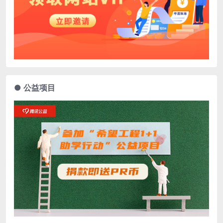
● 公益项目