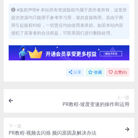
#版权声明# 本站所有资源版权均属于原作者所有，这里所
提供资源均只能用于参考学习用，请勿直接商用。若由于商
用引起版权纠纷，一切责任均由使用者承担。如若本站内容
侵犯了原著者的合法权益，可联系我们进行删除处理。
分享
收藏
点赞(
0
)
上一篇
PR教程-坡度变速的操作和运用
下一篇
PR教程-视频去闪烁 频闪原因及解决办法