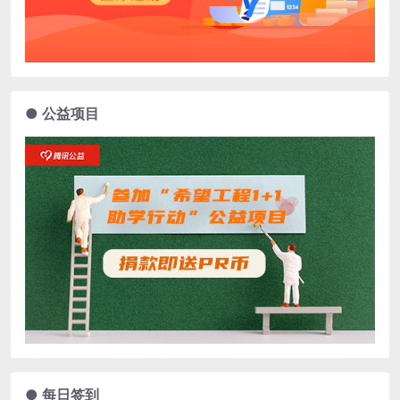
● 公益项目
● 每日签到