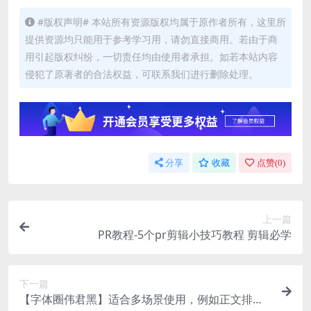
#版权声明# 本站所有资源版权均属于原作者所有，这里所
提供资源均只能用于参考学习用，请勿直接商用。若由于商
用引起版权纠纷，一切责任均由使用者承担。如若本站内容
侵犯了原著者的合法权益，可联系我们进行删除处理。
分享
收藏
点赞(
0
)
上一篇
PR教程-5个pr剪辑小技巧教程 剪辑必学
下一篇
【字体圈伟君黑】适合多场景使用，例如正文排