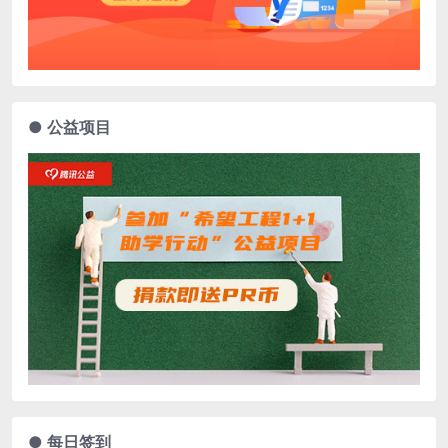
● 公益项目
● 每日签到