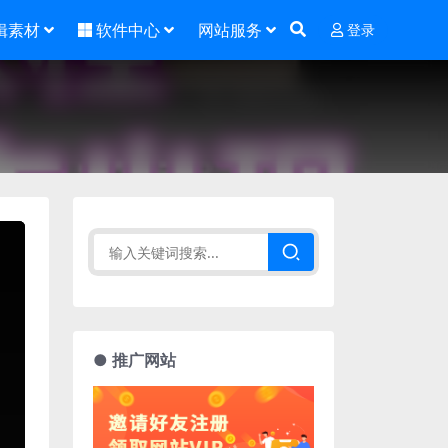
辑素材
软件中心
网站服务
登录
● 推广网站