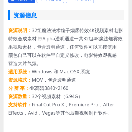
资源信息
资源说明：
32组魔法法术粒子烟雾特效4K视频素材电影
特效合成素材 带Alpha透明通道一共32组4K魔法烟雾效
果视频素材，包含透明通道，任何软件可以直接使用，
颜色自己可以在软件里自定义修改，电影特效即视感，
营造大片气氛。
适用系统：
Windows 和 Mac OSX 系统
资源格式：
MOV，包含透明通道
分 辨 率：
4K高清3840×2160
资源数量：
32个视频素材（6.94G）
支持软件：
Final Cut Pro X，Premiere Pro，After
Effects，Avid，Vegas等其他后期视频制作软件。