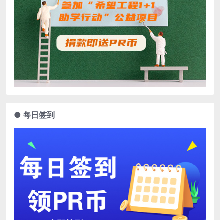
● 每日签到