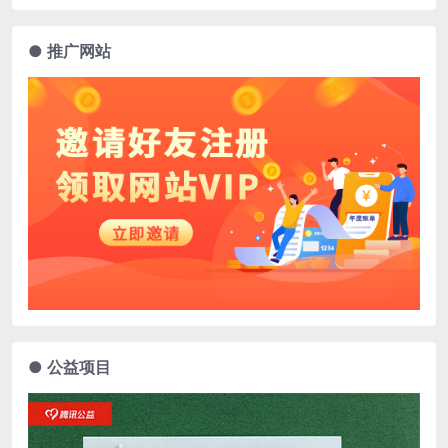
● 推广网站
● 公益项目