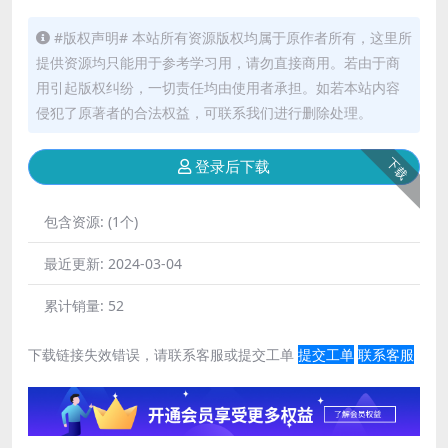
#版权声明# 本站所有资源版权均属于原作者所有，这里所
提供资源均只能用于参考学习用，请勿直接商用。若由于商
用引起版权纠纷，一切责任均由使用者承担。如若本站内容
侵犯了原著者的合法权益，可联系我们进行删除处理。
下载
登录后下载
包含资源:
(1个)
最近更新:
2024-03-04
累计销量:
52
下载链接失效错误，请联系客服或提交工单
提交工单
联系客服