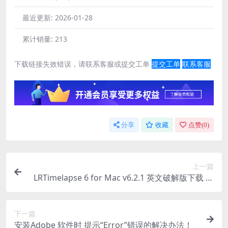
最近更新:
2026-01-28
累计销量:
213
下载链接失效错误，请联系客服或提交工单
提交工单
联系客服
分享
收藏
点赞(
0
)
上一篇
LRTimelapse 6 for Mac v6.2.1 英文破解版下载 延
时摄影制作软件
下一篇
安装Adobe 软件时 提示“Error”错误的解决办法！