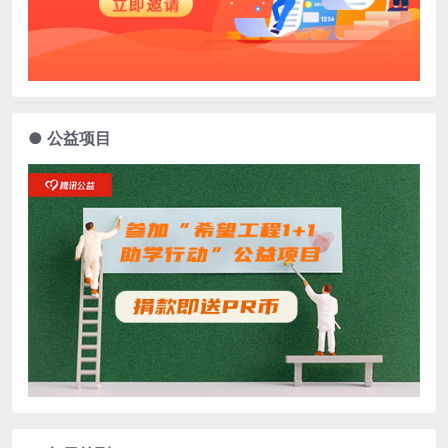
● 公益项目