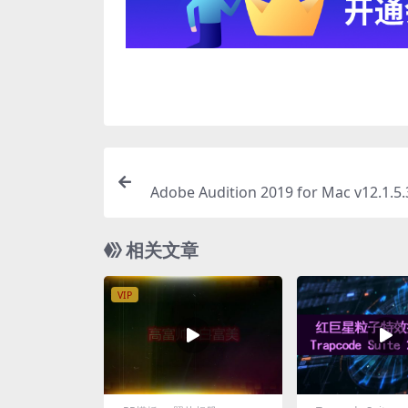
Adobe Audition 2019 for Mac v12.1.
相关文章
VIP