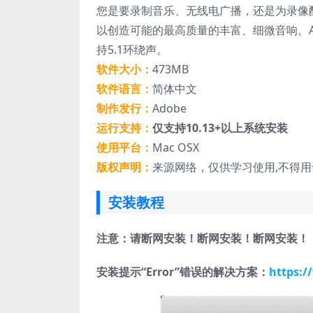
您是要录制音乐、无线电广播，还是为录像配音
以创造可能的最高质量的丰富、细微音响。Aud
持5.1环绕声。
软件大小：
473MB
软件语言：
简体中文
制作发行：
Adobe
运行支持：
仅支持10.13+以上系统安装
使用平台：
Mac OSX
版权声明：
来源网络，仅供学习使用,不得
安装教程
注意：请断网安装！断网安装！断网安装！
安装提示“Error”错误的解决方案：
https:/