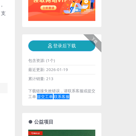
，
。支
下载
登录后下载
包含资源:
(1个)
最近更新:
2026-01-19
累计销量:
213
下载链接失效错误，请联系客服或提交
工单
提交工单
联系客服
● 公益项目