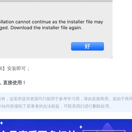
ll】安装即可；
，直接使用！
者所有，这里所提供资源均只能用于参考学习用，请勿直接商用。若由于商
本站内容侵犯了原著者的合法权益，可联系我们进行删除处理。