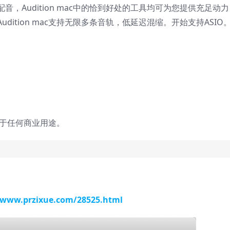
，Audition mac中的恰到好处的工具均可为您提供充足动力
ition mac支持无限多条音轨，低延迟混缩。开始支持ASIO
用于任何商业用途。
/www.przixue.com/28525.html