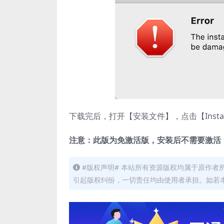
下载完后，打开【安装文件】，点击【Insta
注意：此版为免激活版，安装后不需要激活
#版权声明# 本站所有资源版权均属于原作
引起版权纠纷，一切责任均由使用者承担。如若