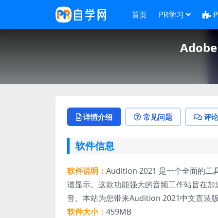
首页
PR学习
Adobe
详情介绍
常见问题
评
软件信息
软件说明：
Audition 2021 是一
谱显示。这款功能强大的音频工作站旨在加
音。本站为您带来Audition 2021中文
软件大小：
459MB