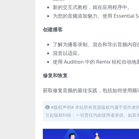
新的交互式教程，就在应用程序中。
为您的音频添加魅力。使用 Essentia
创建播客
了解为播客录制、混合和导出音频内容的
混音以适应。
使用 Audition 中的 Remix 
修复和恢复
获取修复音频的最佳实践，包括如何使用频
#版权声明# 本站所有资源版权均属于原作
引起版权纠纷，一切责任均由使用者承担。如若