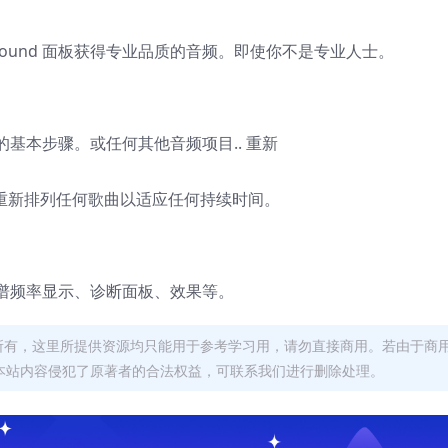
l Sound 面板获得专业品质的音频。即使你不是专业人士。
基本步骤。或任何其他音频项目.. 重新
轻松自动地重新排列任何歌曲以适应任何持续时间。
谱频率显示、诊断面板、效果等。
者所有，这里所提供资源均只能用于参考学习用，请勿直接商用。若由于商
本站内容侵犯了原著者的合法权益，可联系我们进行删除处理。