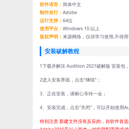
软件语言：
简体中文
制作发行：
Adobe
运行支持：
64位
使用平台：
Windows 10 以上
版权声明：
来源网络，仅供学习使用,不得
安装破解教程
1
下载并解压 Audition 2021破解版 安装包，
2
进入安装界面，点击“继续”；
3、正在安装，请耐心等待一会；
4、安装完成，点击“关闭”，可以开始使用Audit
特别注意 新建文件没有反应的，在软件首选