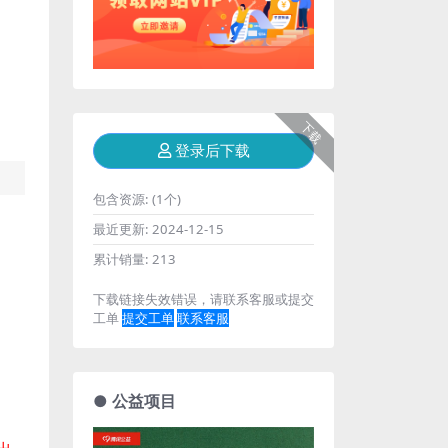
下载
登录后下载
包含资源:
(1个)
最近更新:
2024-12-15
累计销量:
213
下载链接失效错误，请联系客服或提交
工单
提交工单
联系客服
● 公益项目