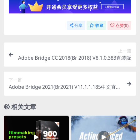
分享
收藏
点赞(
0
)
上一篇
Adobe Bridge CC 2018(Br 2018) V8.1.0.383直装版
下一篇
Adobe Bridge 2021(Br2021) V11.1.1.185中文直装
版
相关文章