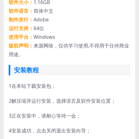
软件大小：
1.16GB
软件语言：
简体中文
制作发行：
Adobe
运行支持：
64位
使用平台：
Windows
版权声明：
来源网络，仅供学习使用,不得用于任何商业
用途。
安装教程
1
在本站下载安装包；
2
解压缩并运行安装，选择语言及软件安装位置；
3
正在安装中，请耐心等待一会；
4
安装成功，点击关闭退出安装向导；