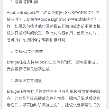
编辑捕获时间
Adobe Bridge现在允许您更改JPEG和RAW图像文件的
捕获时间，就像在Adobe Lightroom中完成捕获时间一
样。如果您前往其他时区并且在开始拍摄之前不更改相
机的日期或时间设置，则此功能很有用。使用此功能，
您可以在拍摄图像后编辑拍摄时间。
支持XD文件格式
Bridge现在支持Adobe XD文件的预览，缩略图生成，
元数据标记和关键字生成。
媒体缓存首选项
Bridge现在将处理并维护所有音频和视频播放文件的缓
存。此功能可提高播放文件的性能，因为只要以后要查
看它们，即可随时访问这些文件。建议您定期清理旧的