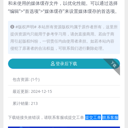
和未使用的媒体缓存文件，以优化性能。可以通过选择
“编辑”>“首选项”>“媒体缓存”来设置媒体缓存的首选项。
#版权声明# 本站所有资源版权均属于原作者所有，这里所
提供资源均只能用于参考学习用，请勿直接商用。若由于商
用引起版权纠纷，一切责任均由使用者承担。如若本站内容
侵犯了原著者的合法权益，可联系我们进行删除处理。
下载
登录后下载
包含资源:
(1个)
最近更新:
2024-12-15
累计销量:
213
下载链接失效错误，请联系客服或提交工单
提交工单
联系客服