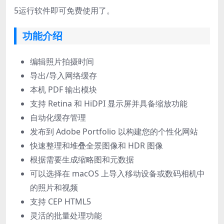
5
运行软件即可免费使用了。
功能介绍
编辑照片拍摄时间
导出/导入网络缓存
本机 PDF 输出模块
支持 Retina 和 HiDPI 显示屏并具备缩放功能
自动化缓存管理
发布到 Adobe Portfolio 以构建您的个性化网站
快速整理和堆叠全景图像和 HDR 图像
根据需要生成缩略图和元数据
可以选择在 macOS 上导入移动设备或数码相机中
的照片和视频
支持 CEP HTML5
灵活的批量处理功能