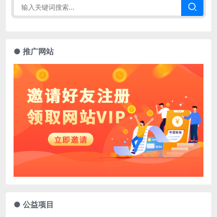
● 推广网站
● 公益项目