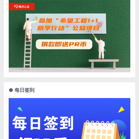
● 每日签到