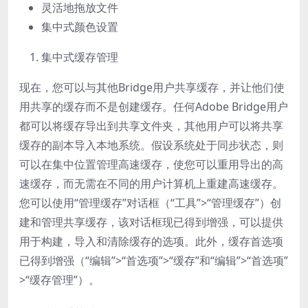
灵活地拖放文件
集中式颜色设置
集中式缓存管理
现在，您可以与其他Bridge用户共享缓存，并让他们使
用共享的缓存而不是创建缓存。任何Adobe Bridge用户
都可以将缓存导出到共享文件夹，其他用户可以将共享
缓存的副本导入本地系统。假设系统处于同步状态，则
可以在集中位置管理高速缓存，使您可以重用导出的高
速缓存，而无需在不同的用户计算机上重建高速缓存。
您可以使用“管理缓存”对话框（“工具”>“管理缓存”）创
建和管理共享缓存，该对话框现已得到增强，可以提供
用于构建，导入和清除缓存的选项。此外，缓存首选项
已得到增强（“编辑”>“首选项”>“缓存”和“编辑”>“首选项”
>“缓存管理”）。